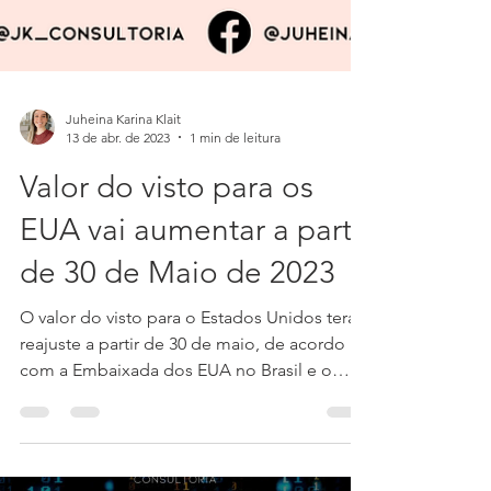
Juheina Karina Klait
13 de abr. de 2023
1 min de leitura
Valor do visto para os
EUA vai aumentar a partir
de 30 de Maio de 2023
O valor do visto para o Estados Unidos terá
reajuste a partir de 30 de maio, de acordo