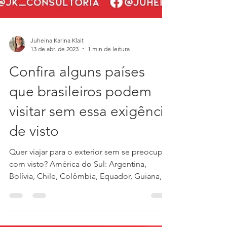
Juheina Karina Klait
13 de abr. de 2023
1 min de leitura
Confira alguns países
que brasileiros podem
visitar sem essa exigência
de visto
Quer viajar para o exterior sem se preocupar
com visto? América do Sul: Argentina,
Bolívia, Chile, Colômbia, Equador, Guiana,