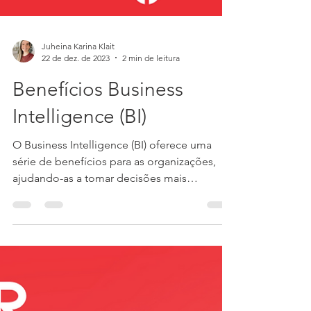
Juheina Karina Klait
22 de dez. de 2023
2 min de leitura
Benefícios Business
Intelligence (BI)
O Business Intelligence (BI) oferece uma
série de benefícios para as organizações,
ajudando-as a tomar decisões mais
informadas e...