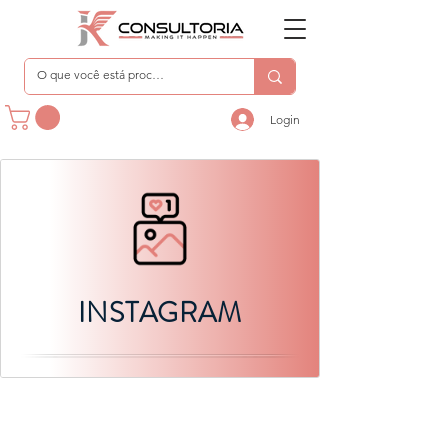
Login
INSTAGRAM