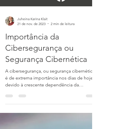
Juheina Karina Klait
21 de nov. de 2023
2 min de leitura
Importância da
Cibersegurança ou
Segurança Cibernética
A cibersegurança, ou segurança cibernética,
é de extrema importância nos dias de hoje
devido à crescente dependência da
sociedade em...