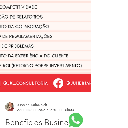
Juheina Karina Klait
22 de dez. de 2023
2 min de leitura