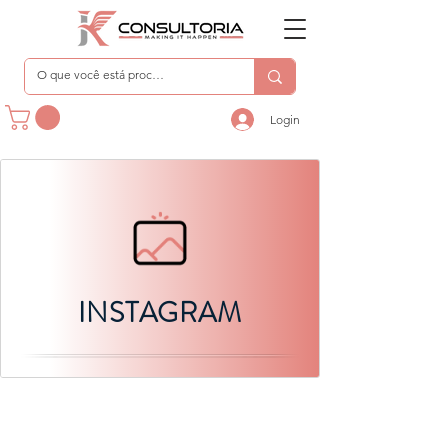
Login
INSTAGRAM