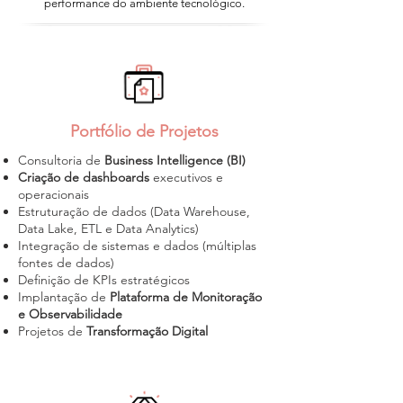
performance do ambiente tecnológico.
Portfólio de Projetos
Consultoria de
Business Intelligence (BI)
Criação de dashboards
executivos e
operacionais
Estruturação de dados (Data Warehouse,
Data Lake, ETL e Data Analytics)
Integração de sistemas e dados (múltiplas
fontes de dados)
Definição de KPIs estratégicos
Implantação de
Plataforma de Monitoração
e Observabilidade
Projetos de
Transformação Digital