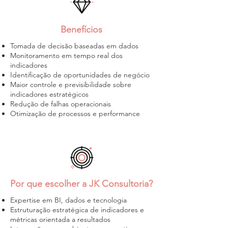
Benefícios
​Tomada de decisão baseadas em dados
Monitoramento em tempo real do
s
indicadores
Identificação de oportunidades de negócio
Maior controle
e previsibilidade
sobre
indicadores estratégicos
Redução de falhas operacionais
Otimização de processos e performance
Por que escolher a JK Consultoria?
Expertise em BI, dados e tecnologia
Estruturação estratégica de indicadores e
métricas orientada a resultados