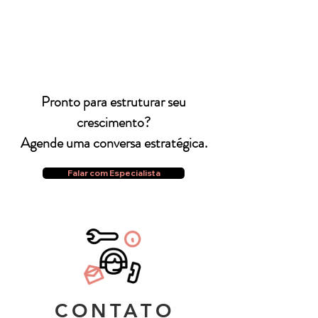
Pronto para estruturar seu
crescimento?
Agende uma conversa estratégica.
Falar com Especialista
CONTATO