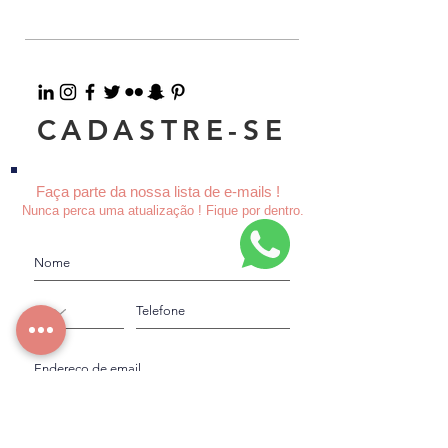
CADASTRE-SE
Faça parte da nossa lista de e-mails !
Nunca perca uma atualização ! Fique por dentro.
Concordo com a Política de Privacidade.
Ver Política de Privacidade