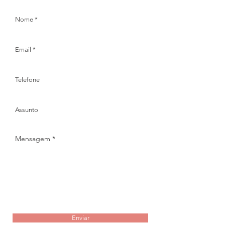
Enviar