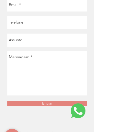
Enviar