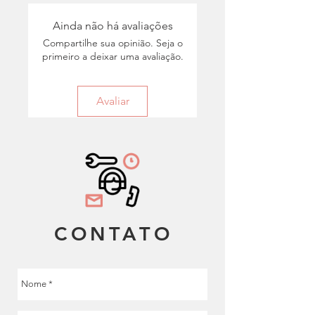
Distribuição Paga ou Gratuita.
Ainda não há avaliações
Compartilhe sua opinião. Seja o
primeiro a deixar uma avaliação.
Avaliar
CONTATO