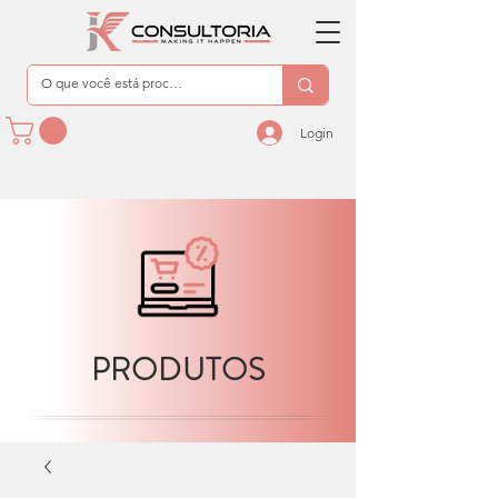
Login
PRODUTOS