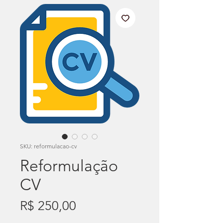
SKU: reformulacao-cv
Reformulação
CV
Preço
R$ 250,00