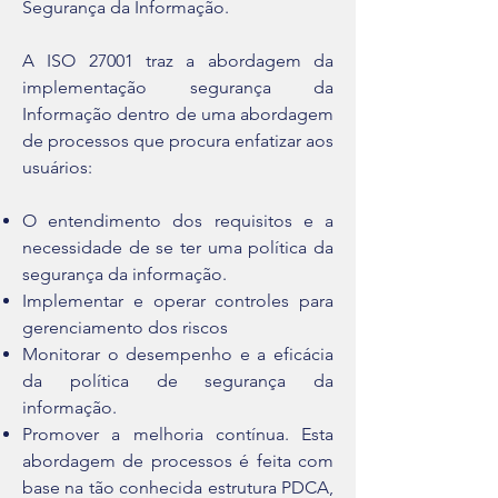
Segurança da Informação.
A ISO 27001 traz a abordagem da
implementação segurança da
Informação dentro de uma abordagem
de processos que procura enfatizar aos
usuários:
O entendimento dos requisitos e a
necessidade de se ter uma política da
segurança da informação.
Implementar e operar controles para
gerenciamento dos riscos
Monitorar o desempenho e a eficácia
da política de segurança da
informação.
Promover a melhoria contínua. Esta
abordagem de processos é feita com
base na tão conhecida estrutura PDCA,