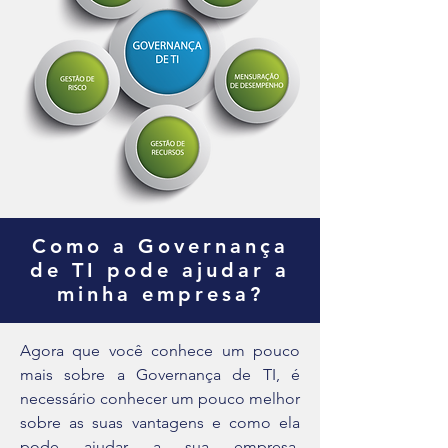
Como a Governança
de TI pode ajudar a
minha empresa?
Agora que você conhece um pouco
mais sobre a Governança de TI, é
necessário conhecer um pouco melhor
sobre as suas vantagens e como ela
pode ajudar a sua empresa.