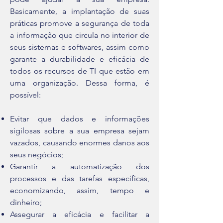
Basicamente, a implantação de suas
práticas promove a segurança de toda
a informação que circula no interior de
seus sistemas e softwares, assim como
garante a durabilidade e eficácia de
todos os recursos de TI que estão em
uma organização. Dessa forma, é
possível:
Evitar que dados e informações
sigilosas sobre a sua empresa sejam
vazados, causando enormes danos aos
seus negócios;
Garantir a automatização dos
processos e das tarefas específicas,
economizando, assim, tempo e
dinheiro;
Assegurar a eficácia e facilitar a