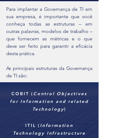
Para implantar a Governança de TI em
sua empresa, é importante que você
conheça todas as estruturas – em
outras palavras, modelos de trabalho –
que fornecem as métricas e o que
deve ser feito para garantir a eficácia
desta prática.
As principais estruturas da Governança
de TI são:
COBIT (
Control Objectives
for Information and related
Technology
)
ITIL (
Information
Technology Infrastructure