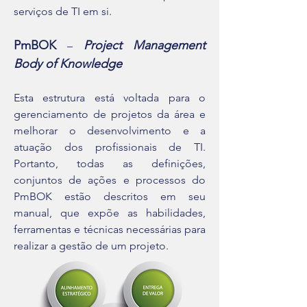
serviços de TI em si.
PmBOK
Project Management
–
Body of Knowledge
Esta estrutura está voltada para o
gerenciamento de projetos da área e
melhorar o desenvolvimento e a
atuação dos profissionais de TI.
Portanto, todas as definições,
conjuntos de ações e processos do
PmBOK estão descritos em seu
manual, que expõe as habilidades,
ferramentas e técnicas necessárias para
realizar a gestão de um projeto.