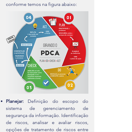
conforme temos na figura abaixo:
Planejar:
Definição do escopo do
sistema de gerenciamento de
segurança da informação. Identificação
de riscos, analisar e avaliar riscos,
opções de tratamento de riscos entre