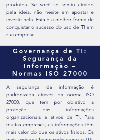
produtos. Se você se sentiu atraído
pela ideia, não hesite em apostar e
investir nela. Esta é a melhor forma de
conquistar o sucesso do uso de TI em
sua empresa.
Governança de TI:
Segurança da
Informação –
Normas ISO 27000
A segurança da informação é
padronizada através da norma ISO
27000, que tem por objetivo a
proteção das informações
organizacionais e ativos de TI. Para
muitas empresas, as informações têm
mais valor do que os ativos físicos. Os
mais variados frameworks como o ITIL