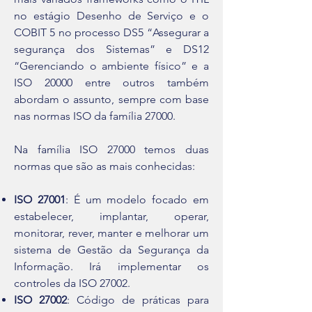
no estágio Desenho de Serviço e o
COBIT 5 no processo DS5 “Assegurar a
segurança dos Sistemas” e DS12
“Gerenciando o ambiente físico” e a
ISO 20000 entre outros também
abordam o assunto, sempre com base
nas normas ISO da família 27000.
Na família ISO 27000 temos duas
normas que são as mais conhecidas:
ISO 27001
: É um modelo focado em
estabelecer, implantar, operar,
monitorar, rever, manter e melhorar um
sistema de Gestão da Segurança da
Informação. Irá implementar os
controles da ISO 27002.
ISO 27002
: Código de práticas para