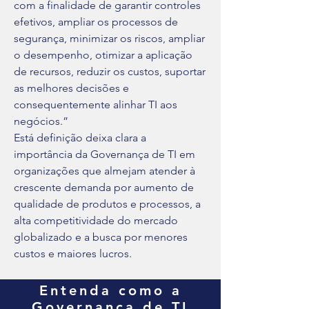
com a finalidade de garantir controles
efetivos, ampliar os processos de
segurança, minimizar os riscos, ampliar
o desempenho, otimizar a aplicação
de recursos, reduzir os custos, suportar
as melhores decisões e
consequentemente alinhar TI aos
negócios.”
Está definição deixa clara a
importância da Governança de TI em
organizações que almejam atender à
crescente demanda por aumento de
qualidade de produtos e processos, a
alta competitividade do mercado
globalizado e a busca por menores
custos e maiores lucros.
Entenda como a
Governança de TI