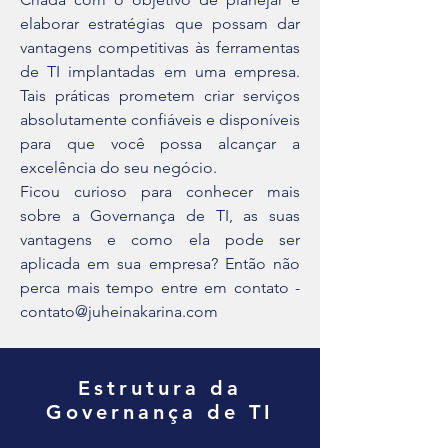
elaborar estratégias que possam dar
vantagens competitivas às ferramentas
de TI implantadas em uma empresa.
Tais práticas prometem criar serviços
absolutamente confiáveis e disponíveis
para que você possa alcançar a
excelência do seu negócio.
Ficou curioso para conhecer mais
sobre a Governança de TI, as suas
vantagens e como ela pode ser
aplicada em sua empresa? Então não
perca mais tempo entre em contato -
contato@juheinakarina.com
Estrutura da
Governança de TI