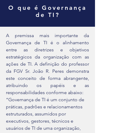
O que é Governança
de TI?
A premissa mais importante da
Governança de TI é o alinhamento
entre as diretrizes e objetivos
estratégicos da organização com as
ações de TI. A definição do professor
da FGV Sr. João R. Peres demonstra
este conceito de forma abrangente,
atribuindo os papéis e as
responsabilidades conforme abaixo:
“Governança de TI é um conjunto de
práticas, padrões e relacionamentos
estruturados, assumidos por
executivos, gestores, técnicos e
usuários de TI de uma organização,