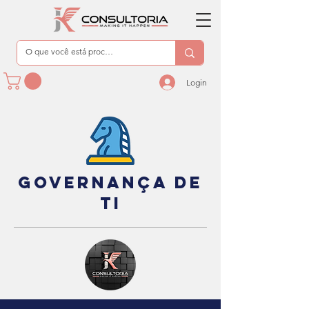
Login
GOVERNANÇA DE
TI