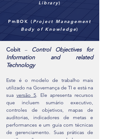
Library
)
PmBOK (
Project Management
Body of Knowledge
)
Cobit
Control Objectives for
–
Information and related
Technology
Este é o modelo de trabalho mais
utilizado na Governança de TI e está na
sua
versão 5
. Ele apresenta recursos
que incluem sumário executivo,
controles de objetivos, mapas de
auditorias, indicadores de metas e
performances e um guia com técnicas
de gerenciamento. Suas práticas de