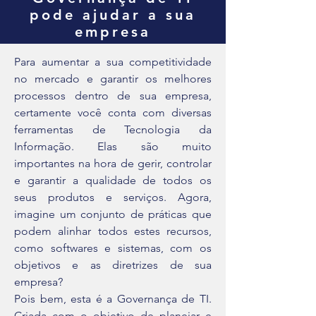
pode ajudar a sua
empresa
Para aumentar a sua competitividade
no mercado e garantir os melhores
processos dentro de sua empresa,
certamente você conta com diversas
ferramentas de Tecnologia da
Informação. Elas são muito
importantes na hora de gerir, controlar
e garantir a qualidade de todos os
seus produtos e serviços. Agora,
imagine um conjunto de práticas que
podem alinhar todos estes recursos,
como softwares e sistemas, com os
objetivos e as diretrizes de sua
empresa?
Pois bem, esta é a Governança de TI.
Criada com o objetivo de planejar e