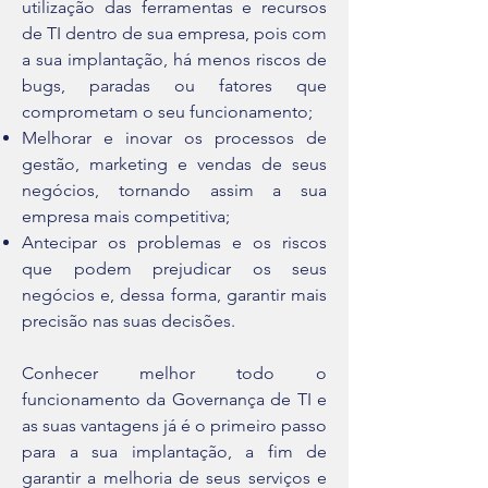
utilização das ferramentas e recursos
de TI dentro de sua empresa, pois com
a sua implantação, há menos riscos de
bugs, paradas ou fatores que
comprometam o seu funcionamento;
Melhorar e inovar os processos de
gestão, marketing e vendas de seus
negócios, tornando assim a sua
empresa mais competitiva;
Antecipar os problemas e os riscos
que podem prejudicar os seus
negócios e, dessa forma, garantir mais
precisão nas suas decisões.
Conhecer melhor todo o
funcionamento da Governança de TI e
as suas vantagens já é o primeiro passo
para a sua implantação, a fim de
garantir a melhoria de seus serviços e