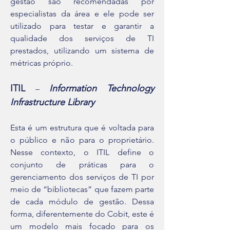
gestão são recomendadas por
especialistas da área e ele pode ser
utilizado para testar e garantir a
qualidade dos serviços de TI
prestados, utilizando um sistema de
métricas próprio.
ITIL
Information Technology
–
Infrastructure Library
Esta é um estrutura que é voltada para
o público e não para o proprietário.
Nesse contexto, o ITIL define o
conjunto de práticas para o
gerenciamento dos serviços de TI por
meio de “bibliotecas” que fazem parte
de cada módulo de gestão. Dessa
forma, diferentemente do Cobit, este é
um modelo mais focado para os